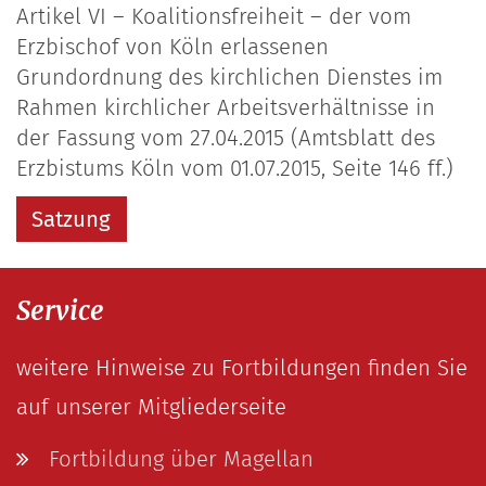
Artikel VI – Koalitionsfreiheit – der vom
Erzbischof von Köln erlassenen
Grundordnung des kirchlichen Dienstes im
Rahmen kirchlicher Arbeitsverhältnisse in
der Fassung vom 27.04.2015 (Amtsblatt des
Erzbistums Köln vom 01.07.2015, Seite 146 ff.)
Satzung
Service
weitere Hinweise zu Fortbildungen finden Sie
auf unserer Mitgliederseite
Fortbildung über Magellan