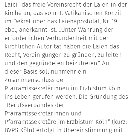
Laici“ das freie Vereinsrecht der Laien in der
Kirche an, das vom II. Vatikanischen Konzil
im Dekret über das Laienapostolat, Nr. 19
ebd., anerkannt ist: „Unter Wahrung der
erforderlichen Verbundenheit mit der
kirchlichen Autorität haben die Laien das
Recht, Vereinigungen zu gründen, zu leiten
und den gegründeten beizutreten.“ Auf
dieser Basis soll nunmehr ein
Zusammenschluss der
Pfarramtssekretärinnen im Erzbistum Köln
ins Leben gerufen werden. Die Gründung des
„Berufsverbandes der
Pfarramtssekretärinnen und
Pfarramtssekretäre im Erzbistum Köln“ (kurz:
BVPS Köln) erfolgt in Übereinstimmung mit