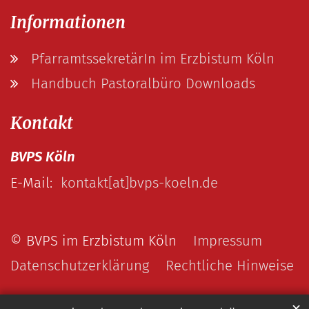
Informationen
PfarramtssekretärIn im Erzbistum Köln
Handbuch Pastoralbüro Downloads
Kontakt
BVPS Köln
E-Mail:
kontakt[at]bvps-koeln.de
© BVPS im Erzbistum Köln
Impressum
Datenschutzerklärung
Rechtliche Hinweise