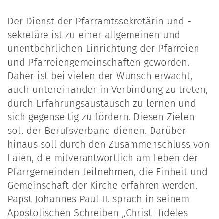
Der Dienst der Pfarramtssekretärin und -
sekretäre ist zu einer allgemeinen und
unentbehrlichen Einrichtung der Pfarreien
und Pfarreiengemeinschaften geworden.
Daher ist bei vielen der Wunsch erwacht,
auch untereinander in Verbindung zu treten,
durch Erfahrungsaustausch zu lernen und
sich gegenseitig zu fördern. Diesen Zielen
soll der Berufsverband dienen. Darüber
hinaus soll durch den Zusammenschluss von
Laien, die mitverantwortlich am Leben der
Pfarrgemeinden teilnehmen, die Einheit und
Gemeinschaft der Kirche erfahren werden.
Papst Johannes Paul II. sprach in seinem
Apostolischen Schreiben „Christi-fideles